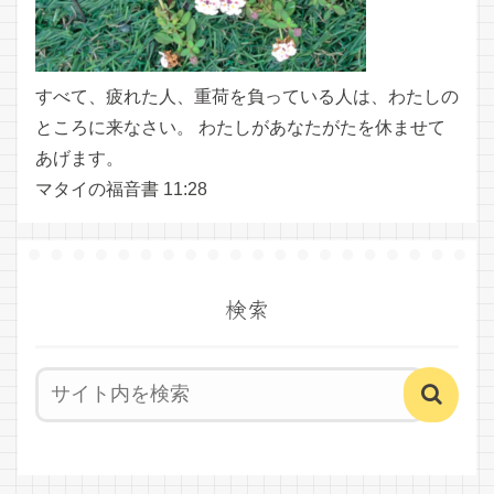
すべて、疲れた人、重荷を負っている人は、わたしの
ところに来なさい。 わたしがあなたがたを休ませて
あげます。
マタイの福音書 11:28
検索