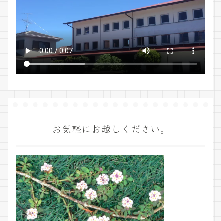
お気軽にお越しください。