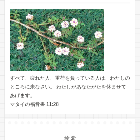
すべて、疲れた人、重荷を負っている人は、わたしの
ところに来なさい。 わたしがあなたがたを休ませて
あげます。
マタイの福音書 11:28
検索