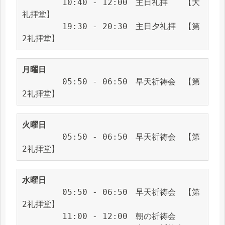
　　　　　10:40 - 12:00　主日礼拝　　【大
礼拝堂】
　　　　　19:30 - 20:30　主日夕礼拝　【第
2礼拝堂】
月曜日
　　　　　05:50 - 06:50　早天祈祷会　【第
2礼拝堂】
火曜日
　　　　　05:50 - 06:50　早天祈祷会　【第
2礼拝堂】
水曜日
　　　　　05:50 - 06:50　早天祈祷会　【第
2礼拝堂】
　　　　　11:00 - 12:00　朝の祈祷会