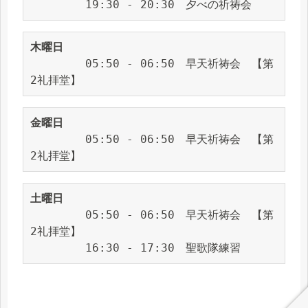
　　　　　19:30 - 20:30　夕べの祈祷会
木曜日
　　　　　05:50 - 06:50　早天祈祷会　【第
2礼拝堂】
金曜日
　　　　　05:50 - 06:50　早天祈祷会　【第
2礼拝堂】
土曜日
　　　　　05:50 - 06:50　早天祈祷会　【第
2礼拝堂】
　　　　　16:30 - 17:30　聖歌隊練習