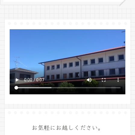
お気軽にお越しください。