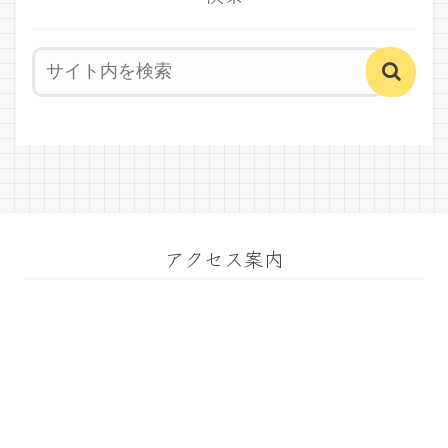
アクセス案内