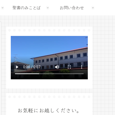
聖書のみことば
お問い合わせ
お気軽にお越しください。