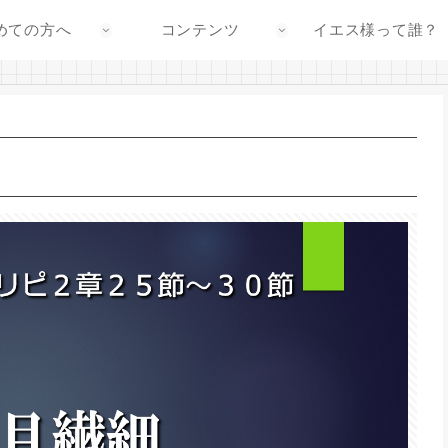
めての方へ
コンテンツ
イエス様って誰？