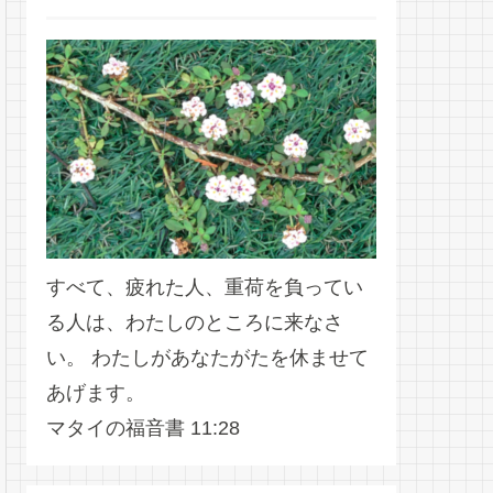
すべて、疲れた人、重荷を負ってい
る人は、わたしのところに来なさ
い。 わたしがあなたがたを休ませて
あげます。
マタイの福音書 11:28