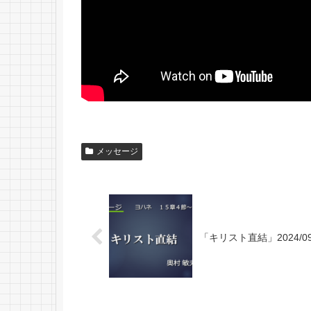
メッセージ
「キリスト直結」2024/09