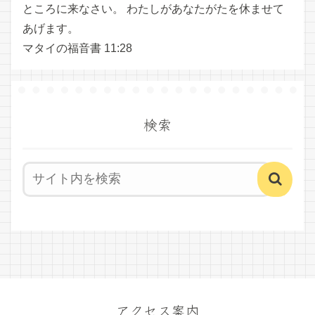
ところに来なさい。 わたしがあなたがたを休ませて
あげます。
マタイの福音書 11:28
検索
アクセス案内