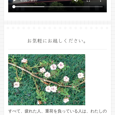
お気軽にお越しください。
すべて、疲れた人、重荷を負っている人は、わたしの