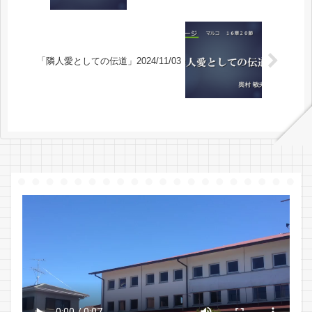
「隣人愛としての伝道」2024/11/03