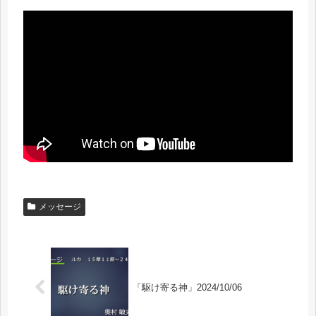
メッセージ
「駆け寄る神」2024/10/06