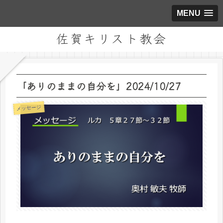
MENU
佐賀キリスト教会
「ありのままの自分を」2024/10/27
メッセージ