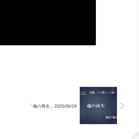
「魂の再生」2025/06/29