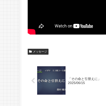
メッセージ
「その命と引替えに」
2025/06/15