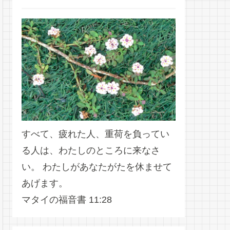
すべて、疲れた人、重荷を負ってい
る人は、わたしのところに来なさ
い。 わたしがあなたがたを休ませて
あげます。
マタイの福音書 11:28