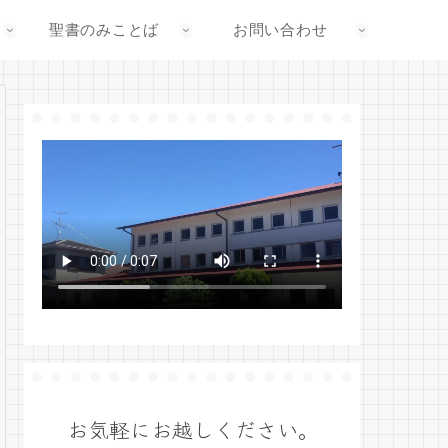
聖書のみことば
お問い合わせ
お気軽にお越しください。