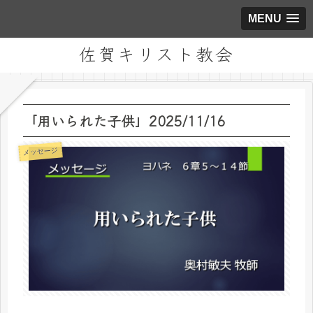
MENU
佐賀キリスト教会
「用いられた子供」2025/11/16
メッセージ