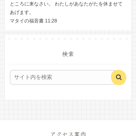
ところに来なさい。 わたしがあなたがたを休ませて
あげます。
マタイの福音書 11:28
検索
アクセス案内