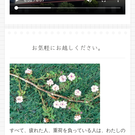
お気軽にお越しください。
すべて、疲れた人、重荷を負っている人は、わたしの