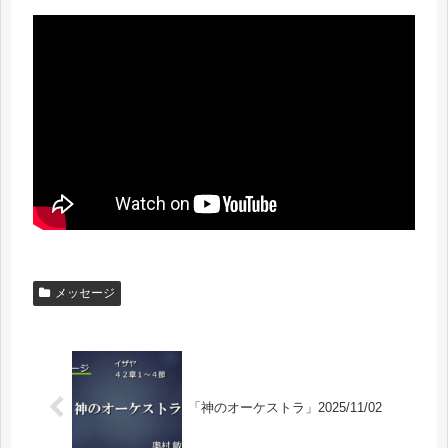
メッセージ
「神のオーケストラ」2025/11/02