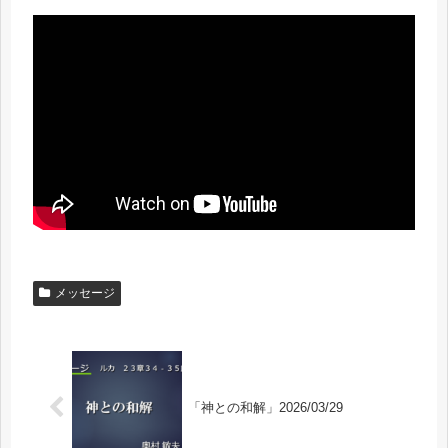
メッセージ
「神との和解」2026/03/29