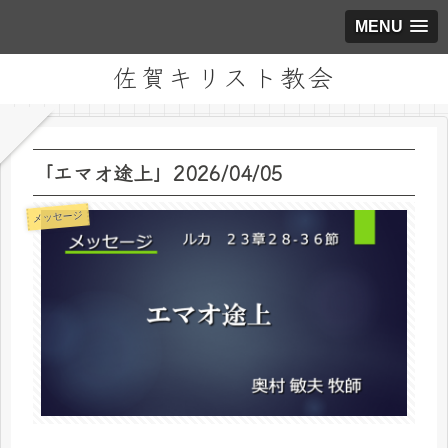
MENU
佐賀キリスト教会
「エマオ途上」2026/04/05
メッセージ