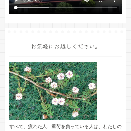
お気軽にお越しください。
すべて、疲れた人、重荷を負っている人は、わたしの