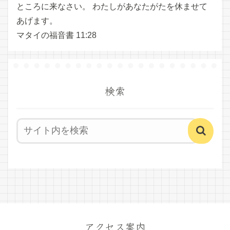
ところに来なさい。 わたしがあなたがたを休ませて
あげます。
マタイの福音書 11:28
検索
アクセス案内