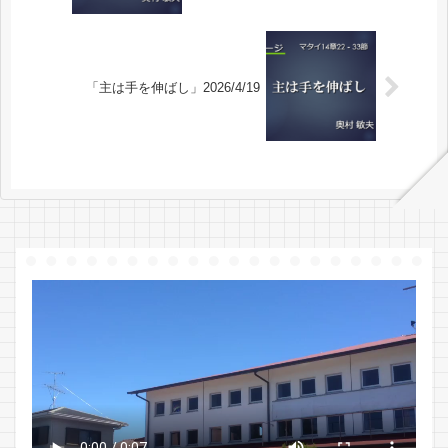
「主は手を伸ばし」2026/4/19